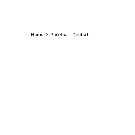
Home
Početna – Deutsch